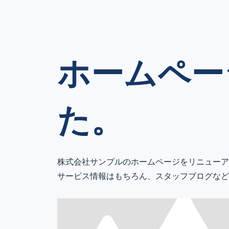
ホームペー
た。
株式会社サンプルのホームページをリニューア
サービス情報はもちろん、スタッフブログなど