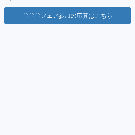
〇〇〇フェア参加の応募はこちら