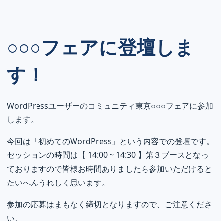
○○○フェアに登壇しま
す！
WordPressユーザーのコミュニティ東京○○○フェアに参加
します。
今回は「初めてのWordPress」という内容での登壇です。
セッションの時間は【 14:00 ~ 14:30 】第３ブースとなっ
ておりますので皆様お時間ありましたら参加いただけると
たいへんうれしく思います。
参加の応募はまもなく締切となりますので、ご注意くださ
い。