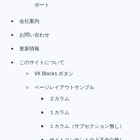
ポート
会社案内
お問い合わせ
更新情報
このサイトについて
VK Blocks ボタン
ページレイアウトサンプル
２カラム
１カラム
１カラム（サブセクション無し）
サイトコンテントの上下余白無し