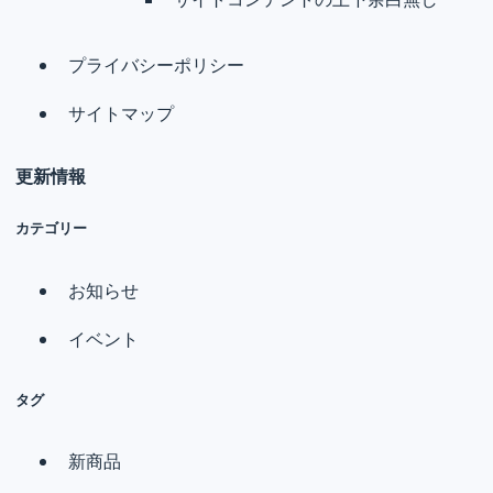
プライバシーポリシー
サイトマップ
更新情報
カテゴリー
お知らせ
イベント
タグ
新商品