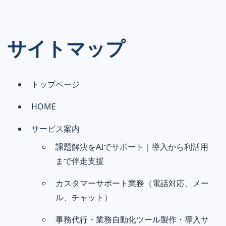
サイトマップ
トップページ
HOME
サービス案内
課題解決をAIでサポート｜導入から利活用
まで伴走支援
カスタマーサポート業務（電話対応、メー
ル、チャット）
事務代行・業務自動化ツール製作・導入サ